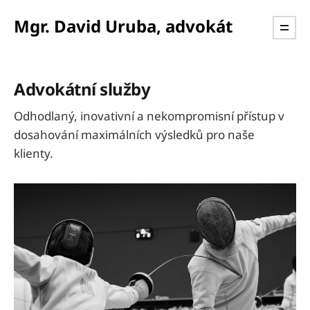
Mgr. David Uruba, advokát
Advokátní služby
Odhodlaný, inovativní a nekompromisní přístup v
dosahování maximálních výsledků pro naše
klienty.