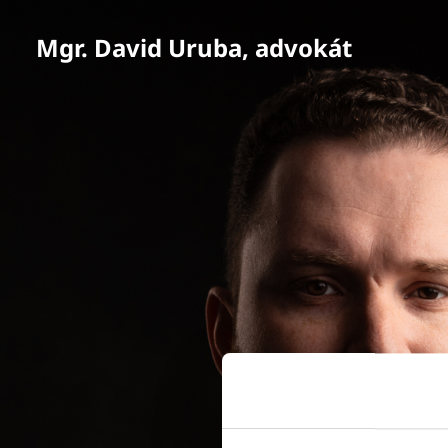
Mgr. David Uruba, advokát